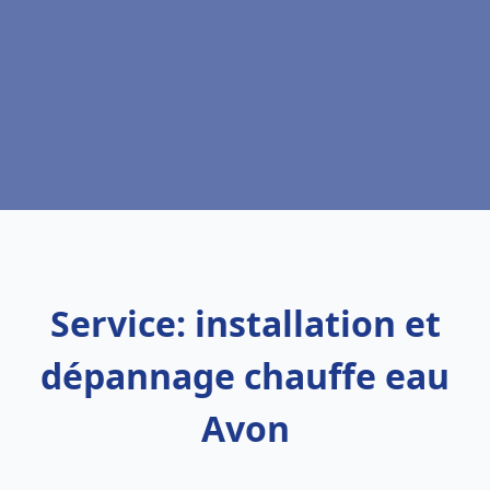
Service: installation et
dépannage chauffe eau
Avon