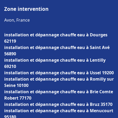
Zone intervention
Avon, France
installation et dépannage chauffe eau à Dourges
62119
installation et dépannage chauffe eau à Saint Avé
56890
installation et dépannage chauffe eau à Lentilly
69210
installation et dépannage chauffe eau à Ussel 19200
installation et dépannage chauffe eau à Romilly sur
Seine 10100
installation et dépannage chauffe eau à Brie Comte
Robert 77170
installation et dépannage chauffe eau à Bruz 35170
installation et dépannage chauffe eau à Menucourt
95180