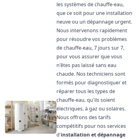
les systèmes de chauffe-eau,
que ce soit pour une installation
neuve ou un dépannage urgent.
Nous intervenons rapidement
pour résoudre vos problèmes
de chauffe-eau, 7 jours sur 7,
pour vous assurer que vous
n'êtes pas laissé sans eau
chaude. Nos techniciens sont
formés pour diagnostiquer et
réparer tous les types de
chauffe-eau, qu'ils soient
électriques, à gaz ou solaires.
Nous offrons des tarifs
compétitifs pour nos services
d'
installation et dépannage