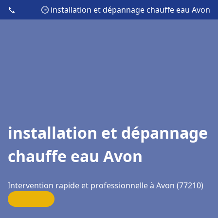
📞
🕒 installation et dépannage chauffe eau Avon
installation et dépannage
chauffe eau Avon
Intervention rapide et professionnelle à Avon (77210)