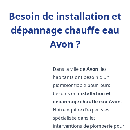
Besoin de installation et
dépannage chauffe eau
Avon ?
Dans la ville de
Avon
, les
habitants ont besoin d'un
plombier fiable pour leurs
besoins en
installation et
dépannage chauffe eau
Avon
.
Notre équipe d'experts est
spécialisée dans les
interventions de plomberie pour