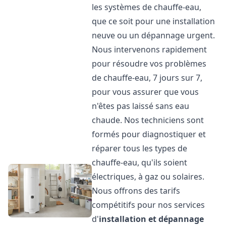
les systèmes de chauffe-eau,
que ce soit pour une installation
neuve ou un dépannage urgent.
Nous intervenons rapidement
pour résoudre vos problèmes
de chauffe-eau, 7 jours sur 7,
pour vous assurer que vous
n'êtes pas laissé sans eau
chaude. Nos techniciens sont
formés pour diagnostiquer et
réparer tous les types de
chauffe-eau, qu'ils soient
électriques, à gaz ou solaires.
Nous offrons des tarifs
compétitifs pour nos services
d'
installation et dépannage