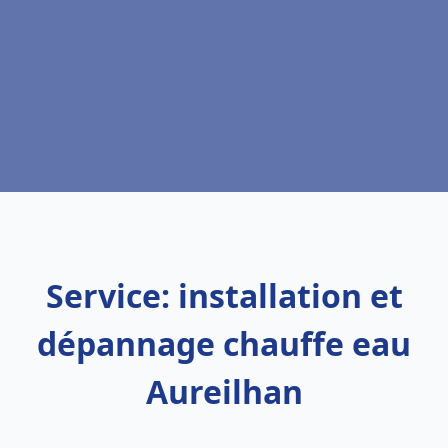
Service: installation et
dépannage chauffe eau
Aureilhan