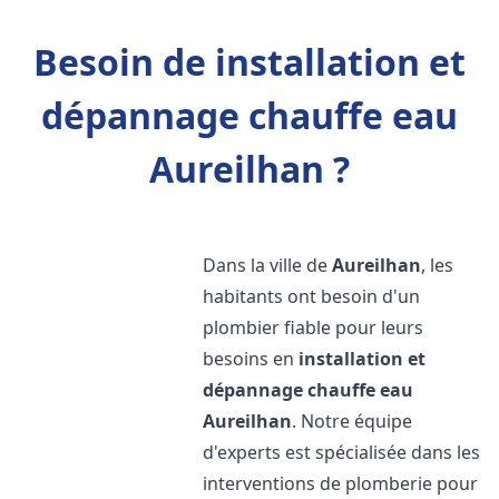
Besoin de installation et
dépannage chauffe eau
Aureilhan ?
Dans la ville de
Aureilhan
, les
habitants ont besoin d'un
plombier fiable pour leurs
besoins en
installation et
dépannage chauffe eau
Aureilhan
. Notre équipe
d'experts est spécialisée dans les
interventions de plomberie pour