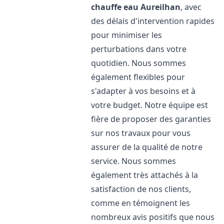
chauffe eau
Aureilhan
, avec
des délais d'intervention rapides
pour minimiser les
perturbations dans votre
quotidien. Nous sommes
également flexibles pour
s'adapter à vos besoins et à
votre budget. Notre équipe est
fière de proposer des garanties
sur nos travaux pour vous
assurer de la qualité de notre
service. Nous sommes
également très attachés à la
satisfaction de nos clients,
comme en témoignent les
nombreux avis positifs que nous