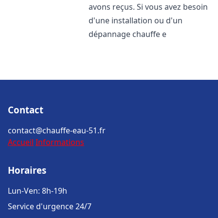
avons reçus. Si vous avez besoin
d'une installation ou d'un
dépannage chauffe e
Contact
contact@chauffe-eau-51.fr
Accueil
Informations
Horaires
Lun-Ven: 8h-19h
Service d'urgence 24/7