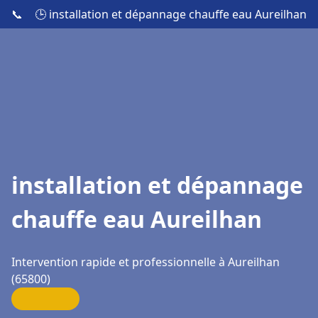
📞
🕒 installation et dépannage chauffe eau Aureilhan
installation et dépannage
chauffe eau Aureilhan
Intervention rapide et professionnelle à Aureilhan
(65800)