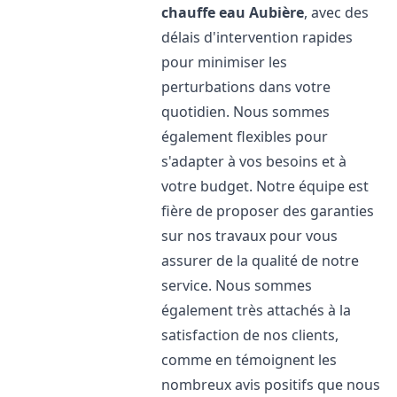
chauffe eau
Aubière
, avec des
délais d'intervention rapides
pour minimiser les
perturbations dans votre
quotidien. Nous sommes
également flexibles pour
s'adapter à vos besoins et à
votre budget. Notre équipe est
fière de proposer des garanties
sur nos travaux pour vous
assurer de la qualité de notre
service. Nous sommes
également très attachés à la
satisfaction de nos clients,
comme en témoignent les
nombreux avis positifs que nous