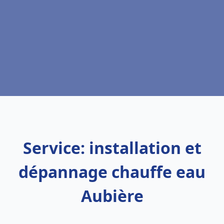
Service: installation et
dépannage chauffe eau
Aubière