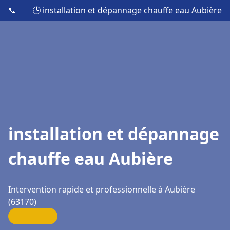
📞
🕒 installation et dépannage chauffe eau Aubière
installation et dépannage
chauffe eau Aubière
Intervention rapide et professionnelle à Aubière
(63170)