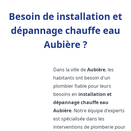
Besoin de installation et
dépannage chauffe eau
Aubière ?
Dans la ville de
Aubière
, les
habitants ont besoin d'un
plombier fiable pour leurs
besoins en
installation et
dépannage chauffe eau
Aubière
. Notre équipe d'experts
est spécialisée dans les
interventions de plomberie pour