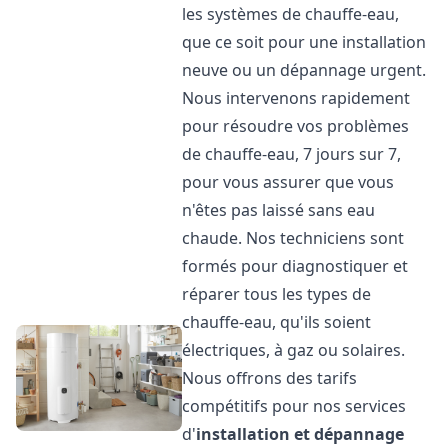
les systèmes de chauffe-eau,
que ce soit pour une installation
neuve ou un dépannage urgent.
Nous intervenons rapidement
pour résoudre vos problèmes
de chauffe-eau, 7 jours sur 7,
pour vous assurer que vous
n'êtes pas laissé sans eau
chaude. Nos techniciens sont
formés pour diagnostiquer et
réparer tous les types de
chauffe-eau, qu'ils soient
électriques, à gaz ou solaires.
Nous offrons des tarifs
compétitifs pour nos services
d'
installation et dépannage