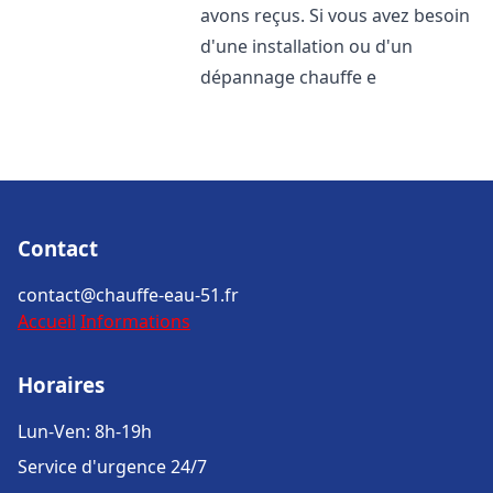
avons reçus. Si vous avez besoin
d'une installation ou d'un
dépannage chauffe e
Contact
contact@chauffe-eau-51.fr
Accueil
Informations
Horaires
Lun-Ven: 8h-19h
Service d'urgence 24/7