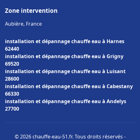
Zone intervention
Aubière, France
installation et dépannage chauffe eau à Harnes
62440
installation et dépannage chauffe eau à Grigny
69520
installation et dépannage chauffe eau à Luisant
28600
installation et dépannage chauffe eau à Cabestany
66330
installation et dépannage chauffe eau à Andelys
27700
© 2026 chauffe-eau-51.fr. Tous droits réservés -