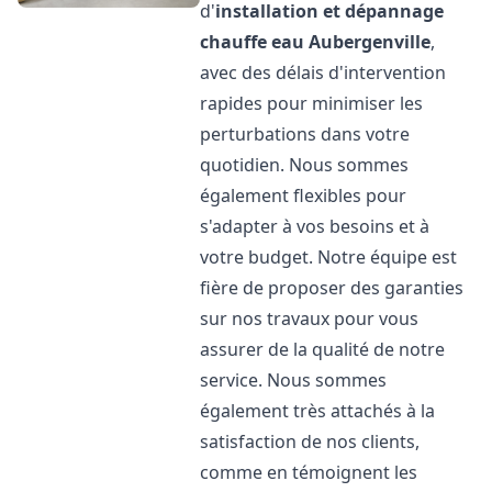
d'
installation et dépannage
chauffe eau
Aubergenville
,
avec des délais d'intervention
rapides pour minimiser les
perturbations dans votre
quotidien. Nous sommes
également flexibles pour
s'adapter à vos besoins et à
votre budget. Notre équipe est
fière de proposer des garanties
sur nos travaux pour vous
assurer de la qualité de notre
service. Nous sommes
également très attachés à la
satisfaction de nos clients,
comme en témoignent les