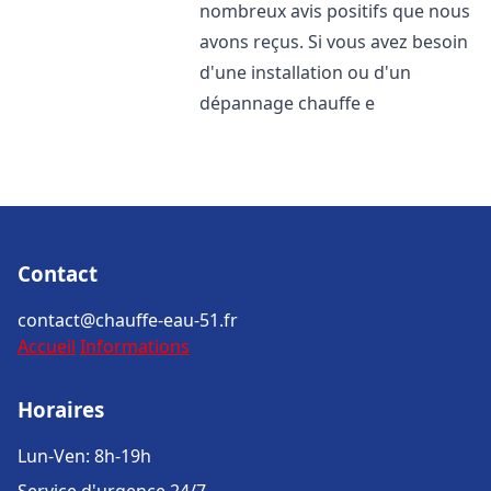
nombreux avis positifs que nous
avons reçus. Si vous avez besoin
d'une installation ou d'un
dépannage chauffe e
Contact
contact@chauffe-eau-51.fr
Accueil
Informations
Horaires
Lun-Ven: 8h-19h