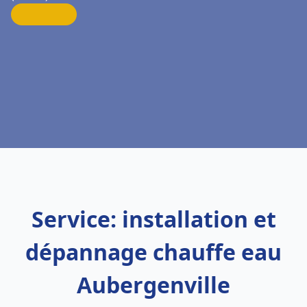
Service: installation et
dépannage chauffe eau
Aubergenville