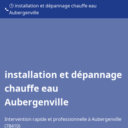
🕒 installation et dépannage chauffe eau
📞
Aubergenville
installation et dépannage
chauffe eau
Aubergenville
Intervention rapide et professionnelle à Aubergenville
(78410)