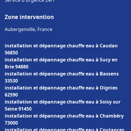
Service d'urgence 24/7
Zone intervention
Aubergenville, France
installation et dépannage chauffe eau à Caudan
56850
installation et dépannage chauffe eau à Sucy en
Brie 94880
installation et dépannage chauffe eau à Bassens
33530
installation et dépannage chauffe eau à Oignies
62590
installation et dépannage chauffe eau à Soisy sur
Seine 91450
installation et dépannage chauffe eau à Chambéry
73000
installation et dépannage chauffe eau à Coutances