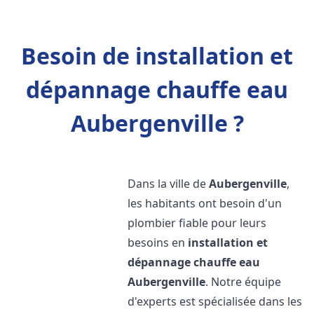
Besoin de installation et
dépannage chauffe eau
Aubergenville ?
Dans la ville de
Aubergenville
,
les habitants ont besoin d'un
plombier fiable pour leurs
besoins en
installation et
dépannage chauffe eau
Aubergenville
. Notre équipe
d'experts est spécialisée dans les