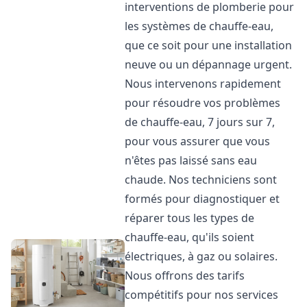
interventions de plomberie pour
les systèmes de chauffe-eau,
que ce soit pour une installation
neuve ou un dépannage urgent.
Nous intervenons rapidement
pour résoudre vos problèmes
de chauffe-eau, 7 jours sur 7,
pour vous assurer que vous
n'êtes pas laissé sans eau
chaude. Nos techniciens sont
formés pour diagnostiquer et
réparer tous les types de
chauffe-eau, qu'ils soient
électriques, à gaz ou solaires.
Nous offrons des tarifs
compétitifs pour nos services