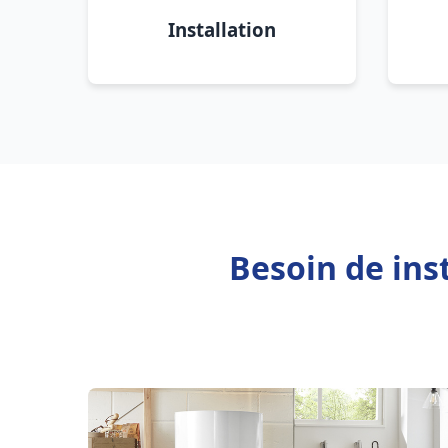
Installation
Besoin de ins