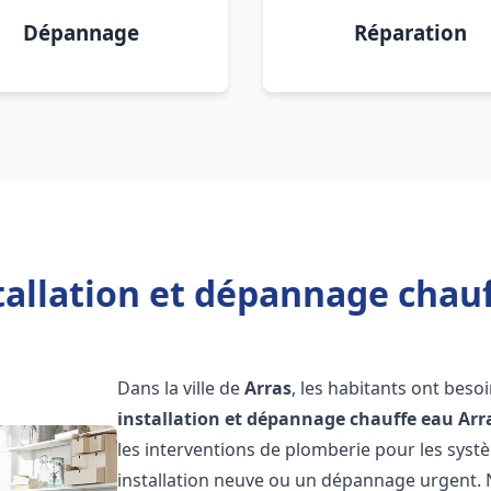
Dépannage
Réparation
tallation et dépannage chauf
Dans la ville de
Arras
, les habitants ont beso
installation et dépannage chauffe eau
Arr
les interventions de plomberie pour les syst
installation neuve ou un dépannage urgent.