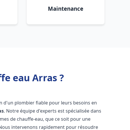
Maintenance
fe eau Arras ?
in d'un plombier fiable pour leurs besoins en
as
. Notre équipe d'experts est spécialisée dans
èmes de chauffe-eau, que ce soit pour une
 Nous intervenons rapidement pour résoudre