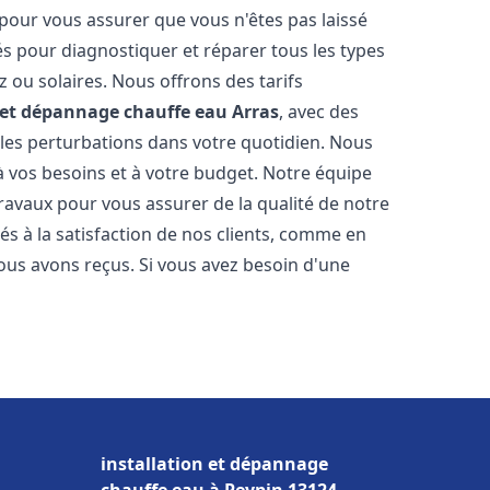
 pour vous assurer que vous n'êtes pas laissé
s pour diagnostiquer et réparer tous les types
az ou solaires. Nous offrons des tarifs
n et dépannage chauffe eau
Arras
, avec des
 les perturbations dans votre quotidien. Nous
 vos besoins et à votre budget. Notre équipe
travaux pour vous assurer de la qualité de notre
s à la satisfaction de nos clients, comme en
ous avons reçus. Si vous avez besoin d'une
installation et dépannage