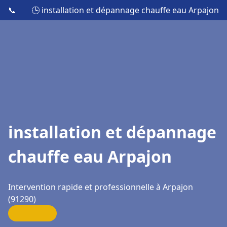
📞
🕒 installation et dépannage chauffe eau Arpajon
installation et dépannage
chauffe eau Arpajon
Intervention rapide et professionnelle à Arpajon
(91290)