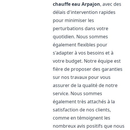
chauffe eau
Arpajon
, avec des
délais d'intervention rapides
pour minimiser les
perturbations dans votre
quotidien. Nous sommes
également flexibles pour
s'adapter à vos besoins et à
votre budget. Notre équipe est
fière de proposer des garanties
sur nos travaux pour vous
assurer de la qualité de notre
service. Nous sommes
également très attachés à la
satisfaction de nos clients,
comme en témoignent les
nombreux avis positifs que nous