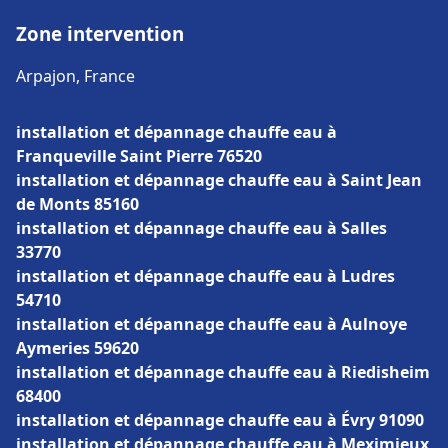
Zone intervention
Arpajon, France
installation et dépannage chauffe eau à
Franqueville Saint Pierre 76520
installation et dépannage chauffe eau à Saint Jean
de Monts 85160
installation et dépannage chauffe eau à Salles
33770
installation et dépannage chauffe eau à Ludres
54710
installation et dépannage chauffe eau à Aulnoye
Aymeries 59620
installation et dépannage chauffe eau à Riedisheim
68400
installation et dépannage chauffe eau à Évry 91090
installation et dépannage chauffe eau à Meximieux