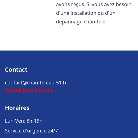
avons reçus. Si vous avez besoin
d'une installation ou d'un
dépannage chauffe e
Contact
contact@chauffe-eau-51.fr
Accueil
Informations
Horaires
Lun-Ven: 8h-19h
Service d'urgence 24/7