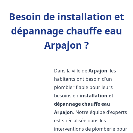
Besoin de installation et
dépannage chauffe eau
Arpajon ?
Dans la ville de
Arpajon
, les
habitants ont besoin d'un
plombier fiable pour leurs
besoins en
installation et
dépannage chauffe eau
Arpajon
. Notre équipe d'experts
est spécialisée dans les
interventions de plomberie pour