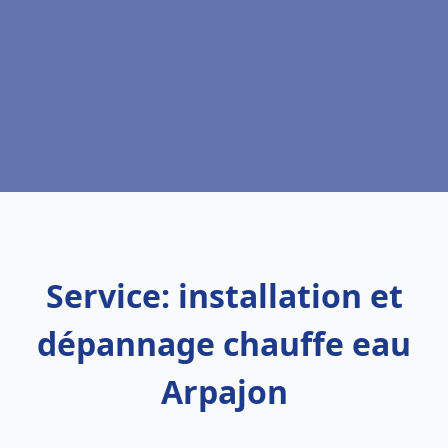
Service: installation et
dépannage chauffe eau
Arpajon