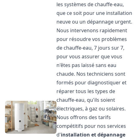
les systèmes de chauffe-eau,
que ce soit pour une installation
neuve ou un dépannage urgent.
Nous intervenons rapidement
pour résoudre vos problèmes
de chauffe-eau, 7 jours sur 7,
pour vous assurer que vous
n'êtes pas laissé sans eau
chaude. Nos techniciens sont
formés pour diagnostiquer et
réparer tous les types de
chauffe-eau, qu'ils soient
électriques, à gaz ou solaires.
Nous offrons des tarifs
compétitifs pour nos services
d'
installation et dépannage