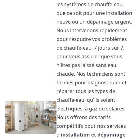
les systèmes de chauffe-eau,
que ce soit pour une installation
neuve ou un dépannage urgent.
Nous intervenons rapidement
pour résoudre vos problèmes
de chauffe-eau, 7 jours sur 7,
pour vous assurer que vous
n'êtes pas laissé sans eau
chaude. Nos techniciens sont
formés pour diagnostiquer et
réparer tous les types de
chauffe-eau, qu'ils soient
électriques, à gaz ou solaires.
Nous offrons des tarifs
compétitifs pour nos services
d'
installation et dépannage