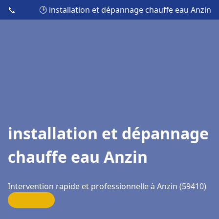
📞
🕒 installation et dépannage chauffe eau Anzin
installation et dépannage
chauffe eau Anzin
Intervention rapide et professionnelle à Anzin (59410)