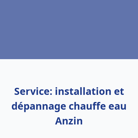
Service: installation et
dépannage chauffe eau
Anzin