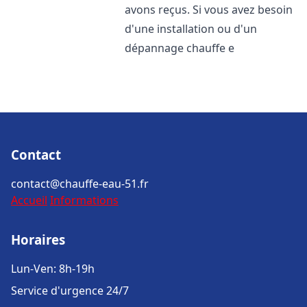
avons reçus. Si vous avez besoin
d'une installation ou d'un
dépannage chauffe e
Contact
contact@chauffe-eau-51.fr
Accueil
Informations
Horaires
Lun-Ven: 8h-19h
Service d'urgence 24/7