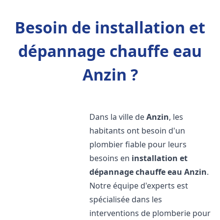
Besoin de installation et
dépannage chauffe eau
Anzin ?
Dans la ville de
Anzin
, les
habitants ont besoin d'un
plombier fiable pour leurs
besoins en
installation et
dépannage chauffe eau
Anzin
.
Notre équipe d'experts est
spécialisée dans les
interventions de plomberie pour