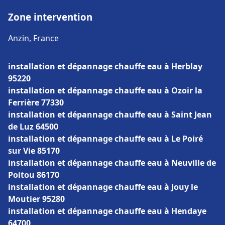
Zone intervention
Anzin, France
installation et dépannage chauffe eau à Herblay
95220
installation et dépannage chauffe eau à Ozoir la
Ferrière 77330
installation et dépannage chauffe eau à Saint Jean
de Luz 64500
installation et dépannage chauffe eau à Le Poiré
sur Vie 85170
installation et dépannage chauffe eau à Neuville de
Poitou 86170
installation et dépannage chauffe eau à Jouy le
Moutier 95280
installation et dépannage chauffe eau à Hendaye
64700