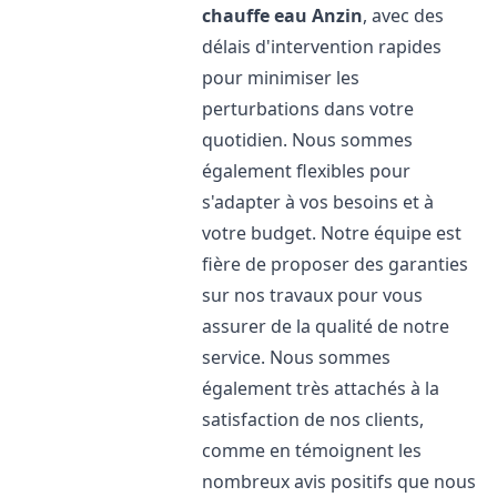
chauffe eau
Anzin
, avec des
délais d'intervention rapides
pour minimiser les
perturbations dans votre
quotidien. Nous sommes
également flexibles pour
s'adapter à vos besoins et à
votre budget. Notre équipe est
fière de proposer des garanties
sur nos travaux pour vous
assurer de la qualité de notre
service. Nous sommes
également très attachés à la
satisfaction de nos clients,
comme en témoignent les
nombreux avis positifs que nous