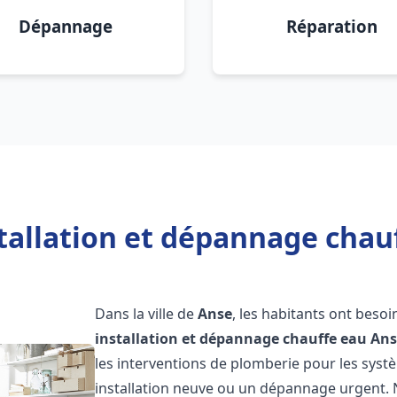
Dépannage
Réparation
tallation et dépannage chau
Dans la ville de
Anse
, les habitants ont beso
installation et dépannage chauffe eau
Ans
les interventions de plomberie pour les syst
installation neuve ou un dépannage urgent.