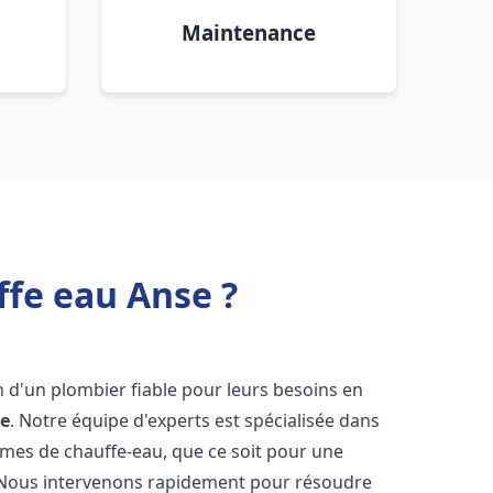
Maintenance
ffe eau Anse ?
in d'un plombier fiable pour leurs besoins en
e
. Notre équipe d'experts est spécialisée dans
èmes de chauffe-eau, que ce soit pour une
 Nous intervenons rapidement pour résoudre