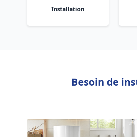
Installation
Besoin de ins