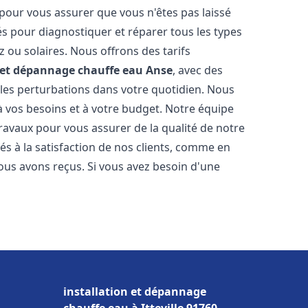
 pour vous assurer que vous n'êtes pas laissé
s pour diagnostiquer et réparer tous les types
az ou solaires. Nous offrons des tarifs
n et dépannage chauffe eau
Anse
, avec des
 les perturbations dans votre quotidien. Nous
 vos besoins et à votre budget. Notre équipe
travaux pour vous assurer de la qualité de notre
s à la satisfaction de nos clients, comme en
ous avons reçus. Si vous avez besoin d'une
installation et dépannage