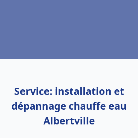
Service: installation et
dépannage chauffe eau
Albertville