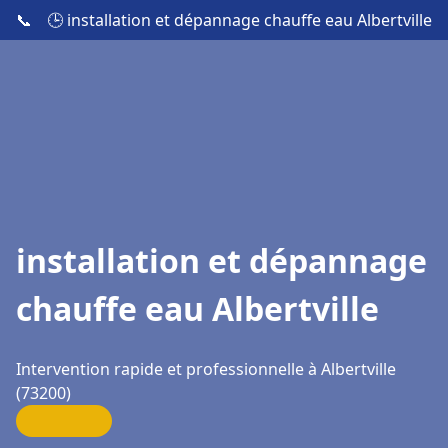
📞
🕒 installation et dépannage chauffe eau Albertville
installation et dépannage
chauffe eau Albertville
Intervention rapide et professionnelle à Albertville
(73200)