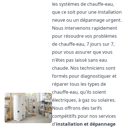
les systèmes de chauffe-eau,
que ce soit pour une installation
neuve ou un dépannage urgent.
Nous intervenons rapidement
pour résoudre vos problèmes
de chauffe-eau, 7 jours sur 7,
pour vous assurer que vous
n'êtes pas laissé sans eau
chaude. Nos techniciens sont
formés pour diagnostiquer et
réparer tous les types de
chauffe-eau, qu'ils soient
électriques, à gaz ou solaires.
Nous offrons des tarifs
compétitifs pour nos services
d'
installation et dépannage