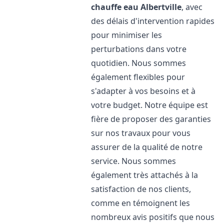
chauffe eau
Albertville
, avec
des délais d'intervention rapides
pour minimiser les
perturbations dans votre
quotidien. Nous sommes
également flexibles pour
s'adapter à vos besoins et à
votre budget. Notre équipe est
fière de proposer des garanties
sur nos travaux pour vous
assurer de la qualité de notre
service. Nous sommes
également très attachés à la
satisfaction de nos clients,
comme en témoignent les
nombreux avis positifs que nous