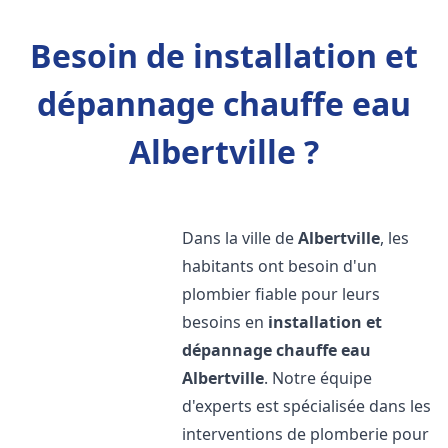
Besoin de installation et
dépannage chauffe eau
Albertville ?
Dans la ville de
Albertville
, les
habitants ont besoin d'un
plombier fiable pour leurs
besoins en
installation et
dépannage chauffe eau
Albertville
. Notre équipe
d'experts est spécialisée dans les
interventions de plomberie pour