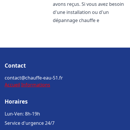
avons reçus. Si vous avez besoin
d'une installation ou d'un
dépannage chauffe e
Contact
contact@chauffe-eau-51.fr
Accueil
Informations
Horaires
Lun-Ven: 8h-19h
Service d'urgence 24/7