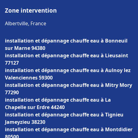
Zone intervention
Albertville, France
installation et dépannage chauffe eau à Bonneuil
sur Marne 94380
installation et dépannage chauffe eau à Lieusaint
77127
installation et dépannage chauffe eau à Aulnoy lez
Valenciennes 59300
installation et dépannage chauffe eau à Mitry Mory
77290
installation et dépannage chauffe eau à La
Chapelle sur Erdre 44240
installation et dépannage chauffe eau à Tignieu
Jameyzieu 38230
installation et dépannage chauffe eau à Montdidier
80500