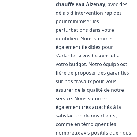
chauffe eau
Aizenay
, avec des
délais d'intervention rapides
pour minimiser les
perturbations dans votre
quotidien. Nous sommes
également flexibles pour
s'adapter à vos besoins et à
votre budget. Notre équipe est
fière de proposer des garanties
sur nos travaux pour vous
assurer de la qualité de notre
service. Nous sommes
également très attachés à la
satisfaction de nos clients,
comme en témoignent les
nombreux avis positifs que nous