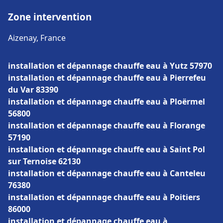
Zone intervention
Aizenay, France
installation et dépannage chauffe eau à Yutz 57970
installation et dépannage chauffe eau à Pierrefeu
du Var 83390
installation et dépannage chauffe eau à Ploërmel
56800
installation et dépannage chauffe eau à Florange
57190
installation et dépannage chauffe eau à Saint Pol
sur Ternoise 62130
installation et dépannage chauffe eau à Canteleu
76380
installation et dépannage chauffe eau à Poitiers
86000
installation et dépannage chauffe eau à