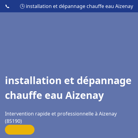
📞
🕒 installation et dépannage chauffe eau Aizenay
installation et dépannage
chauffe eau Aizenay
Intervention rapide et professionnelle à Aizenay
(85190)