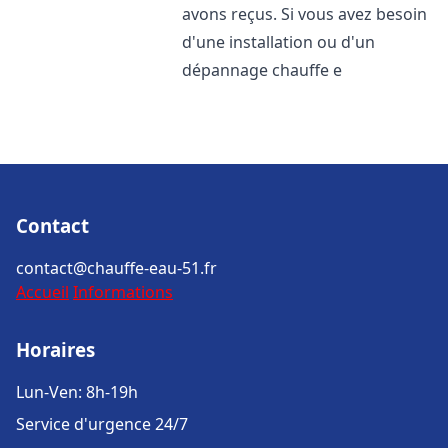
avons reçus. Si vous avez besoin
d'une installation ou d'un
dépannage chauffe e
Contact
contact@chauffe-eau-51.fr
Accueil
Informations
Horaires
Lun-Ven: 8h-19h
Service d'urgence 24/7