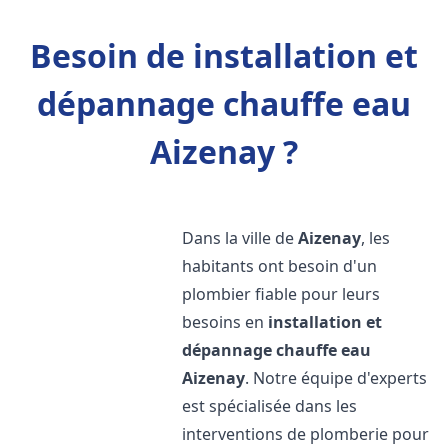
Besoin de installation et
dépannage chauffe eau
Aizenay ?
Dans la ville de
Aizenay
, les
habitants ont besoin d'un
plombier fiable pour leurs
besoins en
installation et
dépannage chauffe eau
Aizenay
. Notre équipe d'experts
est spécialisée dans les
interventions de plomberie pour