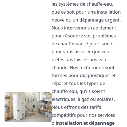
les systèmes de chauffe-eau,
que ce soit pour une installation
neuve ou un dépannage urgent.
Nous intervenons rapidement
pour résoudre vos problèmes
de chauffe-eau, 7 jours sur 7,
pour vous assurer que vous
n'êtes pas laissé sans eau
chaude. Nos techniciens sont
formés pour diagnostiquer et
réparer tous les types de
chauffe-eau, qu'ils soient
électriques, à gaz ou solaires.
Nous offrons des tarifs
compétitifs pour nos services
d'
installation et dépannage