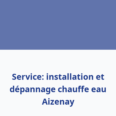
Service: installation et
dépannage chauffe eau
Aizenay