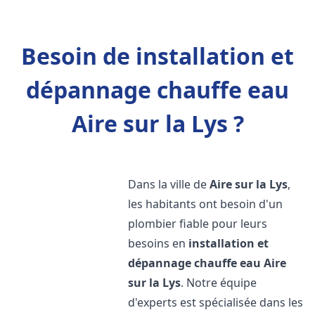
Besoin de installation et
dépannage chauffe eau
Aire sur la Lys ?
Dans la ville de
Aire sur la Lys
,
les habitants ont besoin d'un
plombier fiable pour leurs
besoins en
installation et
dépannage chauffe eau
Aire
sur la Lys
. Notre équipe
d'experts est spécialisée dans les