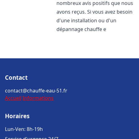
nombreux avis positifs que nous
avons reçus. Si vous avez besoin
d'une installation ou d'un
dépannage chauffe e
Contact
contact@chauffe-eau-51.fr
Accueil
Informations
Horaires
Lun-Ven: 8h-19h