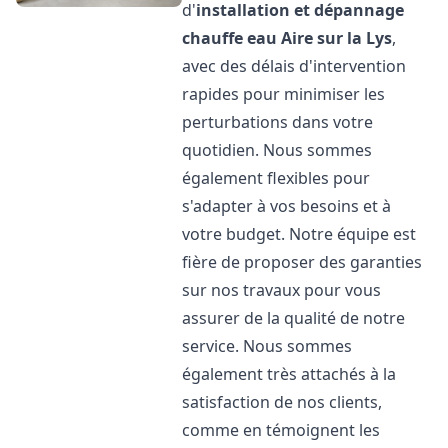
d'
installation et dépannage
chauffe eau
Aire sur la Lys
,
avec des délais d'intervention
rapides pour minimiser les
perturbations dans votre
quotidien. Nous sommes
également flexibles pour
s'adapter à vos besoins et à
votre budget. Notre équipe est
fière de proposer des garanties
sur nos travaux pour vous
assurer de la qualité de notre
service. Nous sommes
également très attachés à la
satisfaction de nos clients,
comme en témoignent les