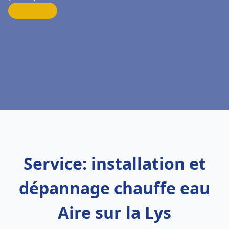
Service: installation et
dépannage chauffe eau
Aire sur la Lys