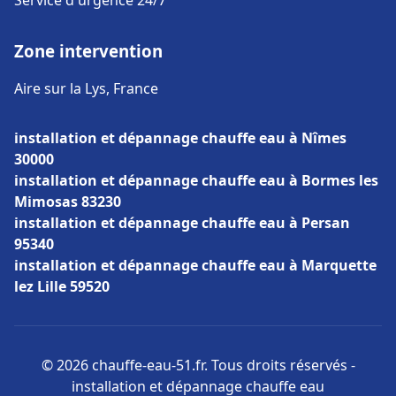
Service d'urgence 24/7
Zone intervention
Aire sur la Lys, France
installation et dépannage chauffe eau à Nîmes
30000
installation et dépannage chauffe eau à Bormes les
Mimosas 83230
installation et dépannage chauffe eau à Persan
95340
installation et dépannage chauffe eau à Marquette
lez Lille 59520
© 2026 chauffe-eau-51.fr. Tous droits réservés -
installation et dépannage chauffe eau