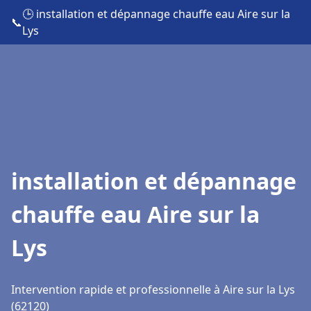
🕒 installation et dépannage chauffe eau Aire sur la
📞
Lys
installation et dépannage
chauffe eau Aire sur la
Lys
Intervention rapide et professionnelle à Aire sur la Lys
(62120)