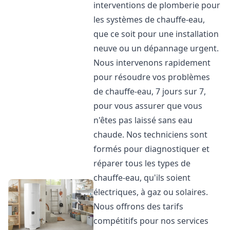
interventions de plomberie pour
les systèmes de chauffe-eau,
que ce soit pour une installation
neuve ou un dépannage urgent.
Nous intervenons rapidement
pour résoudre vos problèmes
de chauffe-eau, 7 jours sur 7,
pour vous assurer que vous
n'êtes pas laissé sans eau
chaude. Nos techniciens sont
formés pour diagnostiquer et
réparer tous les types de
chauffe-eau, qu'ils soient
électriques, à gaz ou solaires.
Nous offrons des tarifs
compétitifs pour nos services