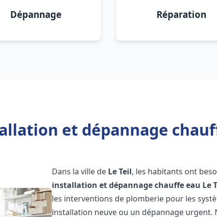
Dépannage
Réparation
allation et dépannage chauff
Dans la ville de
Le Teil
, les habitants ont bes
installation et dépannage chauffe eau
Le T
les interventions de plomberie pour les syst
installation neuve ou un dépannage urgent.