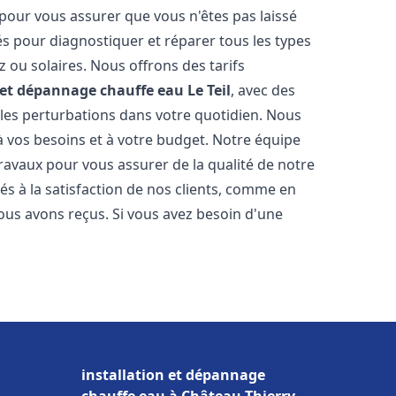
 pour vous assurer que vous n'êtes pas laissé
s pour diagnostiquer et réparer tous les types
az ou solaires. Nous offrons des tarifs
n et dépannage chauffe eau
Le Teil
, avec des
 les perturbations dans votre quotidien. Nous
 vos besoins et à votre budget. Notre équipe
travaux pour vous assurer de la qualité de notre
s à la satisfaction de nos clients, comme en
ous avons reçus. Si vous avez besoin d'une
installation et dépannage