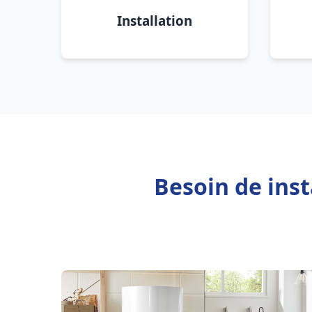
Installation
Besoin de inst