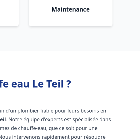
Maintenance
e eau Le Teil ?
oin d'un plombier fiable pour leurs besoins en
eil
. Notre équipe d'experts est spécialisée dans
èmes de chauffe-eau, que ce soit pour une
 Nous intervenons rapidement pour résoudre