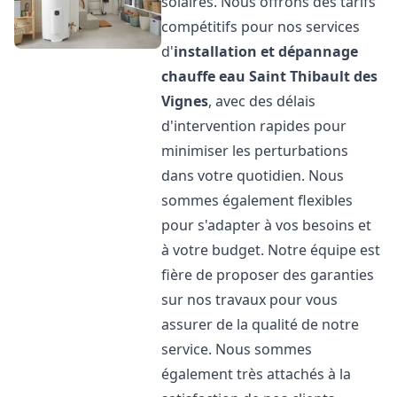
solaires. Nous offrons des tarifs
compétitifs pour nos services
d'
installation et dépannage
chauffe eau
Saint Thibault des
Vignes
, avec des délais
d'intervention rapides pour
minimiser les perturbations
dans votre quotidien. Nous
sommes également flexibles
pour s'adapter à vos besoins et
à votre budget. Notre équipe est
fière de proposer des garanties
sur nos travaux pour vous
assurer de la qualité de notre
service. Nous sommes
également très attachés à la