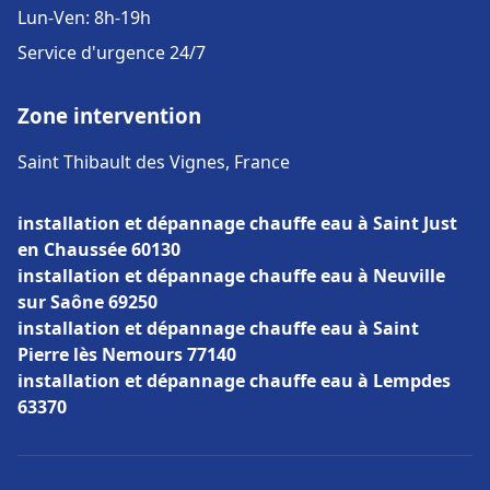
Lun-Ven: 8h-19h
Service d'urgence 24/7
Zone intervention
Saint Thibault des Vignes, France
installation et dépannage chauffe eau à Saint Just
en Chaussée 60130
installation et dépannage chauffe eau à Neuville
sur Saône 69250
installation et dépannage chauffe eau à Saint
Pierre lès Nemours 77140
installation et dépannage chauffe eau à Lempdes
63370