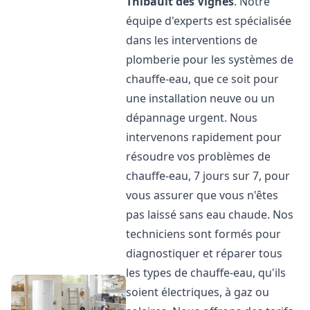
Thibault des Vignes
. Notre
équipe d'experts est spécialisée
dans les interventions de
plomberie pour les systèmes de
chauffe-eau, que ce soit pour
une installation neuve ou un
dépannage urgent. Nous
intervenons rapidement pour
résoudre vos problèmes de
chauffe-eau, 7 jours sur 7, pour
vous assurer que vous n'êtes
pas laissé sans eau chaude. Nos
techniciens sont formés pour
diagnostiquer et réparer tous
les types de chauffe-eau, qu'ils
soient électriques, à gaz ou