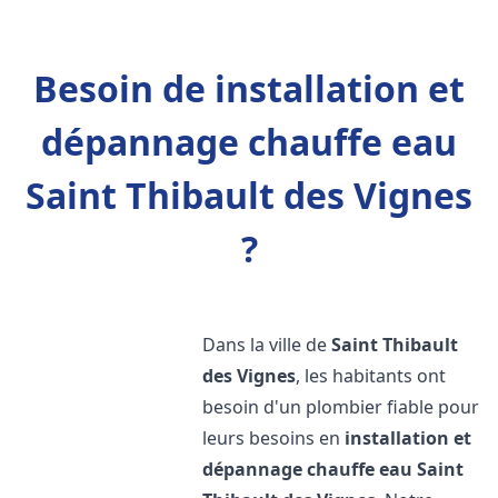
Besoin de installation et
dépannage chauffe eau
Saint Thibault des Vignes
?
Dans la ville de
Saint Thibault
des Vignes
, les habitants ont
besoin d'un plombier fiable pour
leurs besoins en
installation et
dépannage chauffe eau
Saint