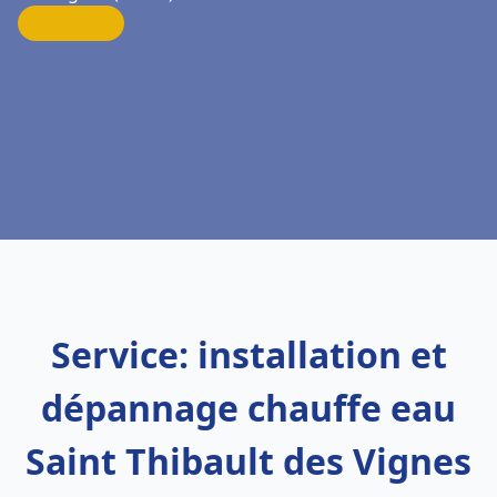
Service: installation et
dépannage chauffe eau
Saint Thibault des Vignes