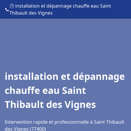
🕒 installation et dépannage chauffe eau Saint
📞
Thibault des Vignes
installation et dépannage
chauffe eau Saint
Thibault des Vignes
Intervention rapide et professionnelle à Saint Thibault
des Vignes (77400)