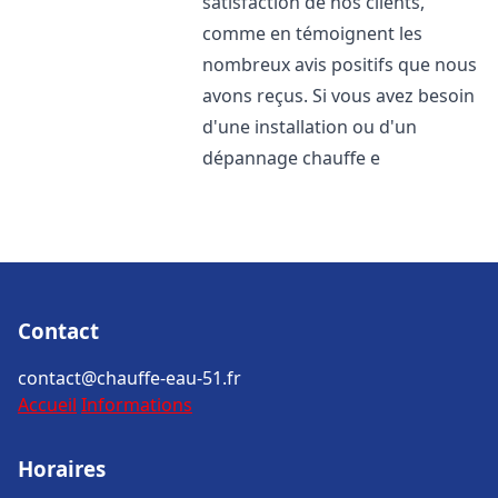
satisfaction de nos clients,
comme en témoignent les
nombreux avis positifs que nous
avons reçus. Si vous avez besoin
d'une installation ou d'un
dépannage chauffe e
Contact
contact@chauffe-eau-51.fr
Accueil
Informations
Horaires