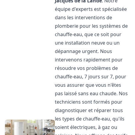
Jacques de la Lande
. Notre
équipe d'experts est spécialisée
dans les interventions de
plomberie pour les systèmes de
chauffe-eau, que ce soit pour
une installation neuve ou un
dépannage urgent. Nous
intervenons rapidement pour
résoudre vos problèmes de
chauffe-eau, 7 jours sur 7, pour
vous assurer que vous n'êtes
pas laissé sans eau chaude. Nos
techniciens sont formés pour
diagnostiquer et réparer tous
les types de chauffe-eau, qu'ils
soient électriques, à gaz ou