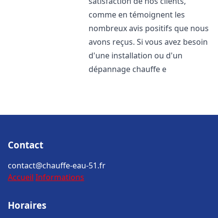
satisfaction de nos clients,
comme en témoignent les
nombreux avis positifs que nous
avons reçus. Si vous avez besoin
d'une installation ou d'un
dépannage chauffe e
Contact
contact@chauffe-eau-51.fr
Accueil
Informations
Horaires