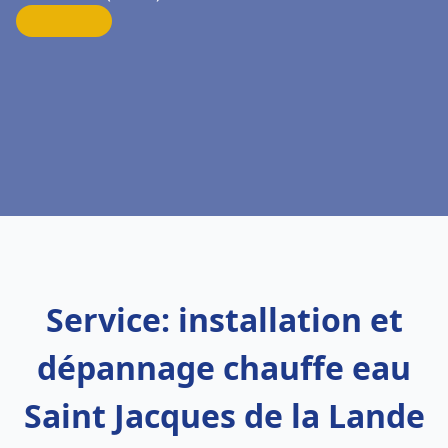
Service: installation et
dépannage chauffe eau
Saint Jacques de la Lande