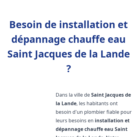
Besoin de installation et
dépannage chauffe eau
Saint Jacques de la Lande
?
Dans la ville de
Saint Jacques de
la Lande
, les habitants ont
besoin d'un plombier fiable pour
leurs besoins en
installation et
dépannage chauffe eau
Saint