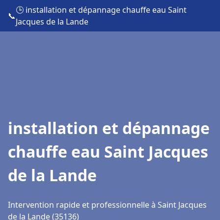
🕒 installation et dépannage chauffe eau Saint
📞
Jacques de la Lande
installation et dépannage
chauffe eau Saint Jacques
de la Lande
Intervention rapide et professionnelle à Saint Jacques
de la Lande (35136)