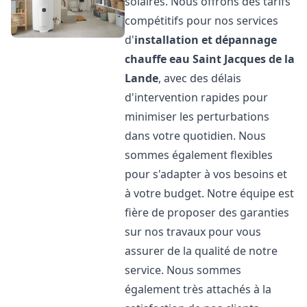
solaires. Nous offrons des tarifs
compétitifs pour nos services
d'
installation et dépannage
chauffe eau
Saint Jacques de la
Lande
, avec des délais
d'intervention rapides pour
minimiser les perturbations
dans votre quotidien. Nous
sommes également flexibles
pour s'adapter à vos besoins et
à votre budget. Notre équipe est
fière de proposer des garanties
sur nos travaux pour vous
assurer de la qualité de notre
service. Nous sommes
également très attachés à la