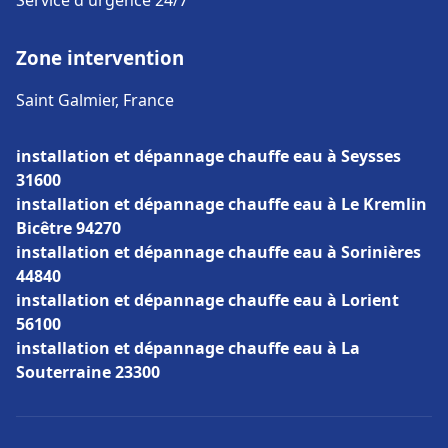
Service d'urgence 24/7
Zone intervention
Saint Galmier, France
installation et dépannage chauffe eau à Seysses
31600
installation et dépannage chauffe eau à Le Kremlin
Bicêtre 94270
installation et dépannage chauffe eau à Sorinières
44840
installation et dépannage chauffe eau à Lorient
56100
installation et dépannage chauffe eau à La
Souterraine 23300