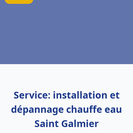
Service: installation et
dépannage chauffe eau
Saint Galmier