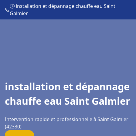
🕒 installation et dépannage chauffe eau Saint
📞
Galmier
installation et dépannage
chauffe eau Saint Galmier
Intervention rapide et professionnelle à Saint Galmier
(42330)