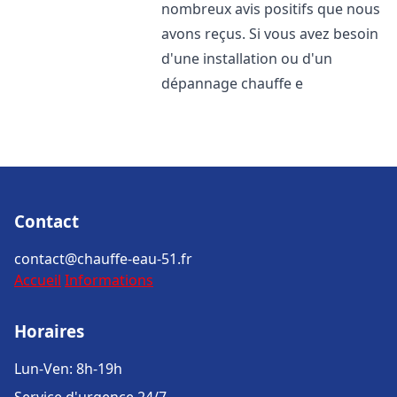
nombreux avis positifs que nous
avons reçus. Si vous avez besoin
d'une installation ou d'un
dépannage chauffe e
Contact
contact@chauffe-eau-51.fr
Accueil
Informations
Horaires
Lun-Ven: 8h-19h