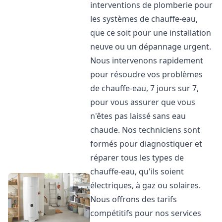
interventions de plomberie pour
les systèmes de chauffe-eau,
que ce soit pour une installation
neuve ou un dépannage urgent.
Nous intervenons rapidement
pour résoudre vos problèmes
de chauffe-eau, 7 jours sur 7,
pour vous assurer que vous
n'êtes pas laissé sans eau
chaude. Nos techniciens sont
formés pour diagnostiquer et
réparer tous les types de
chauffe-eau, qu'ils soient
électriques, à gaz ou solaires.
Nous offrons des tarifs
compétitifs pour nos services