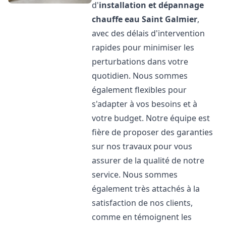
d'
installation et dépannage
chauffe eau
Saint Galmier
,
avec des délais d'intervention
rapides pour minimiser les
perturbations dans votre
quotidien. Nous sommes
également flexibles pour
s'adapter à vos besoins et à
votre budget. Notre équipe est
fière de proposer des garanties
sur nos travaux pour vous
assurer de la qualité de notre
service. Nous sommes
également très attachés à la
satisfaction de nos clients,
comme en témoignent les