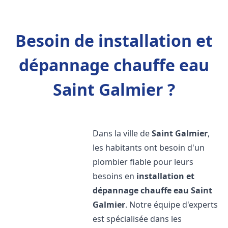
Besoin de installation et
dépannage chauffe eau
Saint Galmier ?
Dans la ville de
Saint Galmier
,
les habitants ont besoin d'un
plombier fiable pour leurs
besoins en
installation et
dépannage chauffe eau
Saint
Galmier
. Notre équipe d'experts
est spécialisée dans les