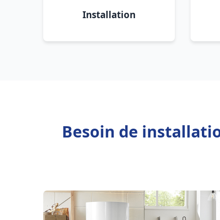
Installation
Besoin de installat