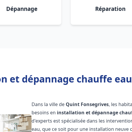
Dépannage
Réparation
ion et dépannage chauffe eau
Dans la ville de
Quint Fonsegrives
, les habi
besoins en
installation et dépannage chau
d'experts est spécialisée dans les interventi
eau, que ce soit pour une installation neuv