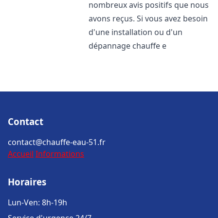
nombreux avis positifs que nous
avons reçus. Si vous avez besoin
d'une installation ou d'un
dépannage chauffe e
Contact
contact@chauffe-eau-51.fr
Accueil
Informations
Horaires
Lun-Ven: 8h-19h