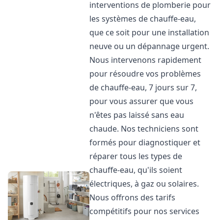
interventions de plomberie pour
les systèmes de chauffe-eau,
que ce soit pour une installation
neuve ou un dépannage urgent.
Nous intervenons rapidement
pour résoudre vos problèmes
de chauffe-eau, 7 jours sur 7,
pour vous assurer que vous
n'êtes pas laissé sans eau
chaude. Nos techniciens sont
formés pour diagnostiquer et
réparer tous les types de
chauffe-eau, qu'ils soient
électriques, à gaz ou solaires.
Nous offrons des tarifs
compétitifs pour nos services