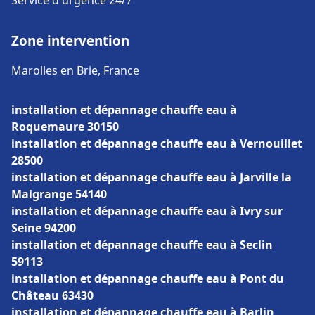
Service d'urgence 24/7
Zone intervention
Marolles en Brie, France
installation et dépannage chauffe eau à
Roquemaure 30150
installation et dépannage chauffe eau à Vernouillet
28500
installation et dépannage chauffe eau à Jarville la
Malgrange 54140
installation et dépannage chauffe eau à Ivry sur
Seine 94200
installation et dépannage chauffe eau à Seclin
59113
installation et dépannage chauffe eau à Pont du
Château 63430
installation et dépannage chauffe eau à Barlin