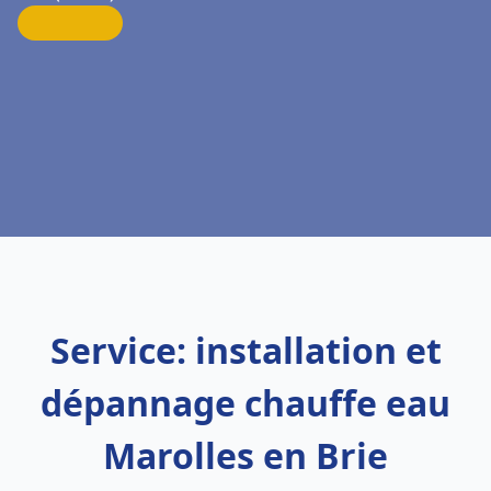
Service: installation et
dépannage chauffe eau
Marolles en Brie