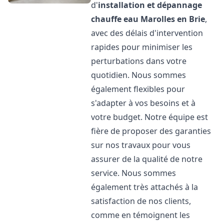
d'
installation et dépannage
chauffe eau
Marolles en Brie
,
avec des délais d'intervention
rapides pour minimiser les
perturbations dans votre
quotidien. Nous sommes
également flexibles pour
s'adapter à vos besoins et à
votre budget. Notre équipe est
fière de proposer des garanties
sur nos travaux pour vous
assurer de la qualité de notre
service. Nous sommes
également très attachés à la
satisfaction de nos clients,
comme en témoignent les