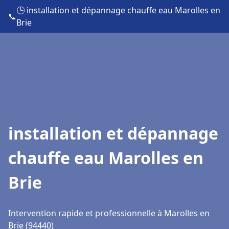
🕒 installation et dépannage chauffe eau Marolles en
📞
Brie
installation et dépannage
chauffe eau Marolles en
Brie
Intervention rapide et professionnelle à Marolles en
Brie (94440)