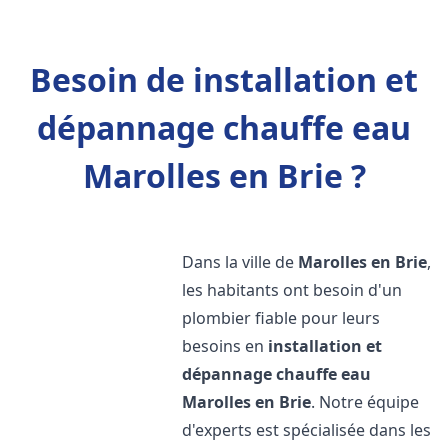
Besoin de installation et
dépannage chauffe eau
Marolles en Brie ?
Dans la ville de
Marolles en Brie
,
les habitants ont besoin d'un
plombier fiable pour leurs
besoins en
installation et
dépannage chauffe eau
Marolles en Brie
. Notre équipe
d'experts est spécialisée dans les