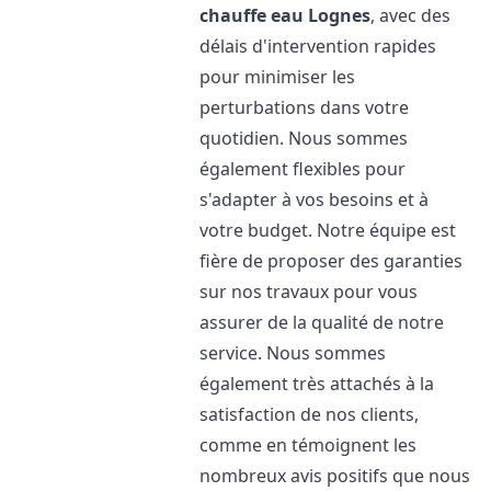
chauffe eau
Lognes
, avec des
délais d'intervention rapides
pour minimiser les
perturbations dans votre
quotidien. Nous sommes
également flexibles pour
s'adapter à vos besoins et à
votre budget. Notre équipe est
fière de proposer des garanties
sur nos travaux pour vous
assurer de la qualité de notre
service. Nous sommes
également très attachés à la
satisfaction de nos clients,
comme en témoignent les
nombreux avis positifs que nous