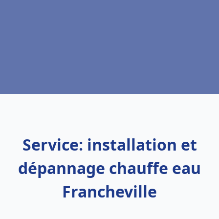
Service: installation et
dépannage chauffe eau
Francheville