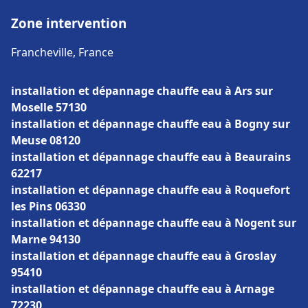
Zone intervention
Francheville, France
installation et dépannage chauffe eau à Ars sur
Moselle 57130
installation et dépannage chauffe eau à Bogny sur
Meuse 08120
installation et dépannage chauffe eau à Beaurains
62217
installation et dépannage chauffe eau à Roquefort
les Pins 06330
installation et dépannage chauffe eau à Nogent sur
Marne 94130
installation et dépannage chauffe eau à Groslay
95410
installation et dépannage chauffe eau à Arnage
72230