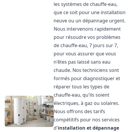
les systèmes de chauffe-eau,
que ce soit pour une installation
neuve ou un dépannage urgent.
Nous intervenons rapidement
pour résoudre vos problèmes
de chauffe-eau, 7 jours sur 7,
pour vous assurer que vous
n'êtes pas laissé sans eau
chaude. Nos techniciens sont
formés pour diagnostiquer et
réparer tous les types de
chauffe-eau, qu'ils soient
électriques, à gaz ou solaires.
Nous offrons des tarifs
compétitifs pour nos services
d'
installation et dépannage