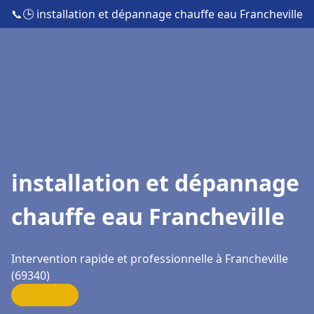
📞
🕒 installation et dépannage chauffe eau Francheville
installation et dépannage
chauffe eau Francheville
Intervention rapide et professionnelle à Francheville
(69340)