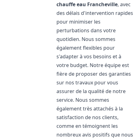
chauffe eau
Francheville
, avec
des délais d'intervention rapides
pour minimiser les
perturbations dans votre
quotidien. Nous sommes
également flexibles pour
s'adapter à vos besoins et à
votre budget. Notre équipe est
fière de proposer des garanties
sur nos travaux pour vous
assurer de la qualité de notre
service. Nous sommes
également très attachés à la
satisfaction de nos clients,
comme en témoignent les
nombreux avis positifs que nous