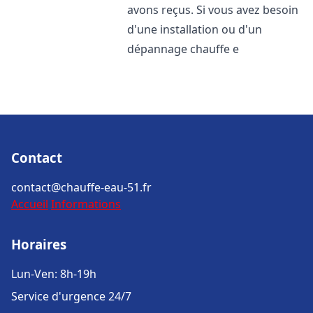
avons reçus. Si vous avez besoin
d'une installation ou d'un
dépannage chauffe e
Contact
contact@chauffe-eau-51.fr
Accueil
Informations
Horaires
Lun-Ven: 8h-19h
Service d'urgence 24/7