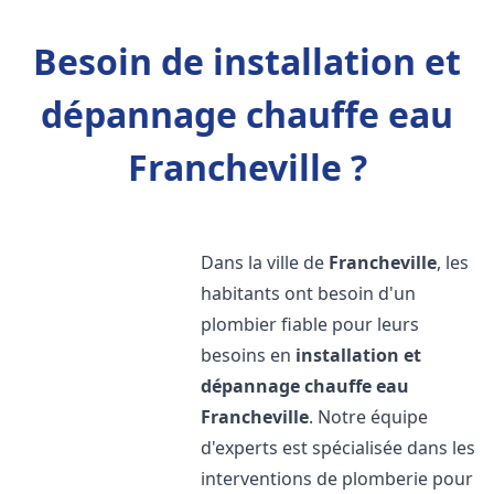
Besoin de installation et
dépannage chauffe eau
Francheville ?
Dans la ville de
Francheville
, les
habitants ont besoin d'un
plombier fiable pour leurs
besoins en
installation et
dépannage chauffe eau
Francheville
. Notre équipe
d'experts est spécialisée dans les
interventions de plomberie pour