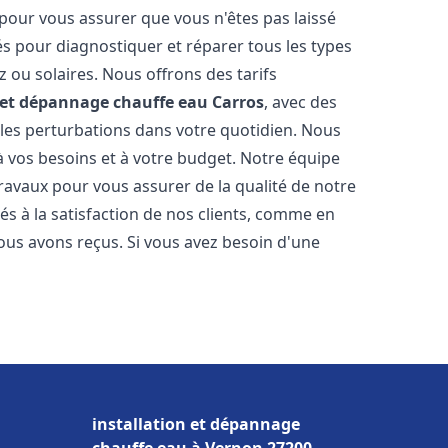
 pour vous assurer que vous n'êtes pas laissé
s pour diagnostiquer et réparer tous les types
az ou solaires. Nous offrons des tarifs
n et dépannage chauffe eau
Carros
, avec des
 les perturbations dans votre quotidien. Nous
 vos besoins et à votre budget. Notre équipe
travaux pour vous assurer de la qualité de notre
s à la satisfaction de nos clients, comme en
ous avons reçus. Si vous avez besoin d'une
installation et dépannage