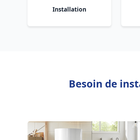
Installation
Besoin de inst