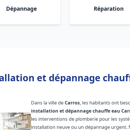
Dépannage
Réparation
allation et dépannage chauf
Dans la ville de
Carros
, les habitants ont bes
installation et dépannage chauffe eau
Car
les interventions de plomberie pour les syst
installation neuve ou un dépannage urgent.