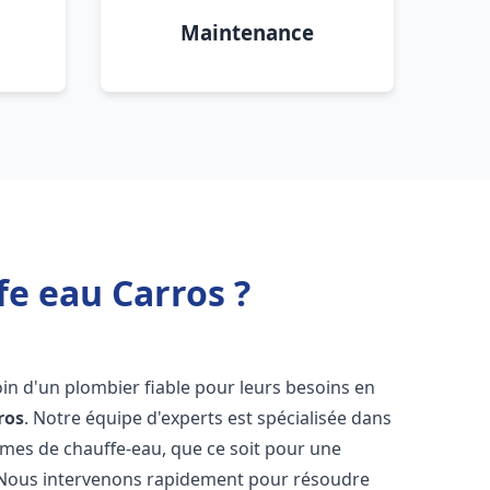
Maintenance
fe eau Carros ?
oin d'un plombier fiable pour leurs besoins en
ros
. Notre équipe d'experts est spécialisée dans
èmes de chauffe-eau, que ce soit pour une
 Nous intervenons rapidement pour résoudre