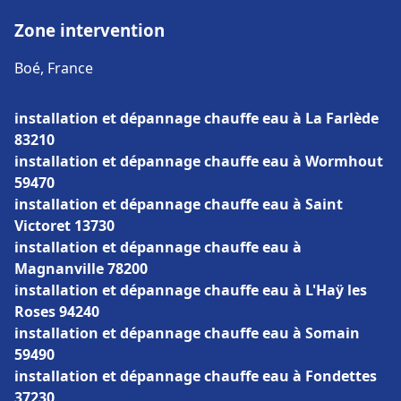
Zone intervention
Boé, France
installation et dépannage chauffe eau à La Farlède
83210
installation et dépannage chauffe eau à Wormhout
59470
installation et dépannage chauffe eau à Saint
Victoret 13730
installation et dépannage chauffe eau à
Magnanville 78200
installation et dépannage chauffe eau à L'Haÿ les
Roses 94240
installation et dépannage chauffe eau à Somain
59490
installation et dépannage chauffe eau à Fondettes
37230