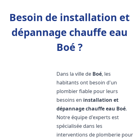
Besoin de installation et
dépannage chauffe eau
Boé ?
Dans la ville de
Boé
, les
habitants ont besoin d'un
plombier fiable pour leurs
besoins en
installation et
dépannage chauffe eau
Boé
.
Notre équipe d'experts est
spécialisée dans les
interventions de plomberie pour