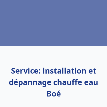
Service: installation et
dépannage chauffe eau
Boé