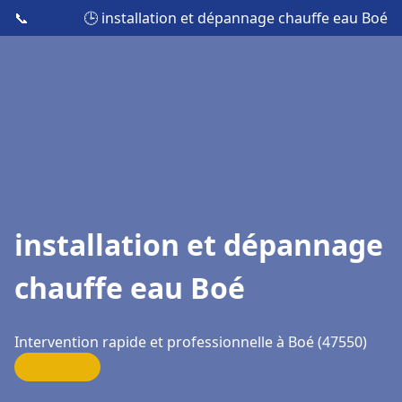
📞
🕒 installation et dépannage chauffe eau Boé
installation et dépannage
chauffe eau Boé
Intervention rapide et professionnelle à Boé (47550)