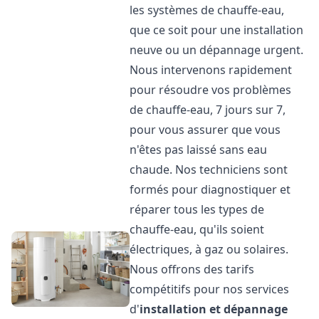
les systèmes de chauffe-eau,
que ce soit pour une installation
neuve ou un dépannage urgent.
Nous intervenons rapidement
pour résoudre vos problèmes
de chauffe-eau, 7 jours sur 7,
pour vous assurer que vous
n'êtes pas laissé sans eau
chaude. Nos techniciens sont
formés pour diagnostiquer et
réparer tous les types de
chauffe-eau, qu'ils soient
électriques, à gaz ou solaires.
Nous offrons des tarifs
compétitifs pour nos services
d'
installation et dépannage