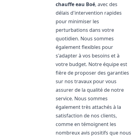
chauffe eau
Boé
, avec des
délais d'intervention rapides
pour minimiser les
perturbations dans votre
quotidien. Nous sommes
également flexibles pour
s'adapter à vos besoins et à
votre budget. Notre équipe est
fière de proposer des garanties
sur nos travaux pour vous
assurer de la qualité de notre
service. Nous sommes
également très attachés à la
satisfaction de nos clients,
comme en témoignent les
nombreux avis positifs que nous