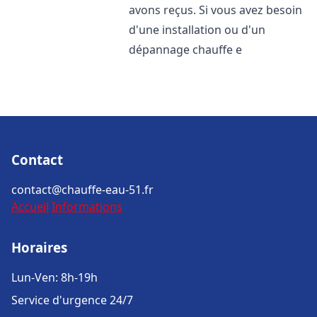
avons reçus. Si vous avez besoin
d'une installation ou d'un
dépannage chauffe e
Contact
contact@chauffe-eau-51.fr
Accueil
Informations
Horaires
Lun-Ven: 8h-19h
Service d'urgence 24/7