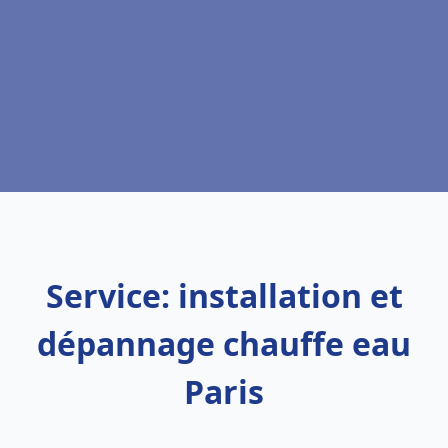
Service: installation et
dépannage chauffe eau
Paris