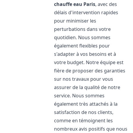
chauffe eau
Paris
, avec des
délais d'intervention rapides
pour minimiser les
perturbations dans votre
quotidien. Nous sommes
également flexibles pour
s'adapter à vos besoins et à
votre budget. Notre équipe est
fière de proposer des garanties
sur nos travaux pour vous
assurer de la qualité de notre
service. Nous sommes
également très attachés à la
satisfaction de nos clients,
comme en témoignent les
nombreux avis positifs que nous