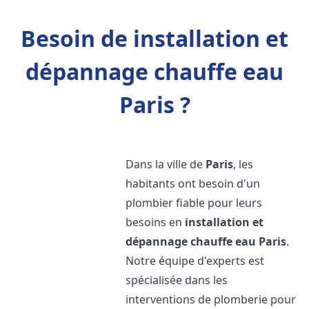
Besoin de installation et
dépannage chauffe eau
Paris ?
Dans la ville de
Paris
, les
habitants ont besoin d'un
plombier fiable pour leurs
besoins en
installation et
dépannage chauffe eau
Paris
.
Notre équipe d'experts est
spécialisée dans les
interventions de plomberie pour