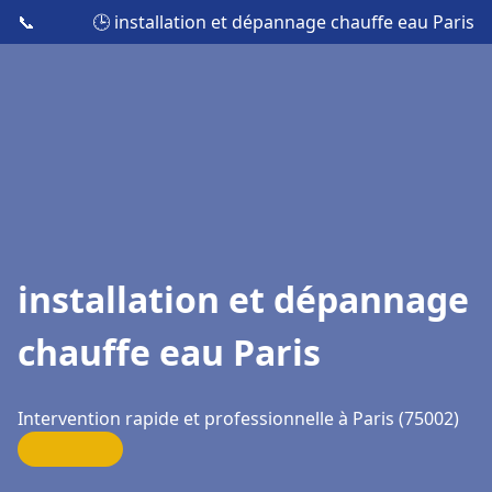
📞
🕒 installation et dépannage chauffe eau Paris
installation et dépannage
chauffe eau Paris
Intervention rapide et professionnelle à Paris (75002)