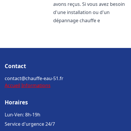
avons reçus. Si vous avez besoin
d'une installation ou d'un
dépannage chauffe e
Contact
contact@chauffe-eau-51.fr
Accueil
Informations
Horaires
Lun-Ven: 8h-19h
Service d'urgence 24/7