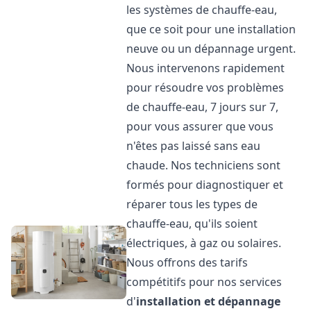
les systèmes de chauffe-eau,
que ce soit pour une installation
neuve ou un dépannage urgent.
Nous intervenons rapidement
pour résoudre vos problèmes
de chauffe-eau, 7 jours sur 7,
pour vous assurer que vous
n'êtes pas laissé sans eau
chaude. Nos techniciens sont
formés pour diagnostiquer et
réparer tous les types de
chauffe-eau, qu'ils soient
électriques, à gaz ou solaires.
Nous offrons des tarifs
compétitifs pour nos services
d'
installation et dépannage